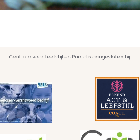
Centrum voor Leefstijl en Paard is aangesloten bij: