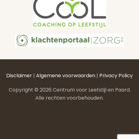
Disclaimer
|
Algemene voorwaarden
|
Privacy Policy
Copyright ©
2026 Centrum voor Leefstijl en Paard.
Alle rechten voorbehouden.