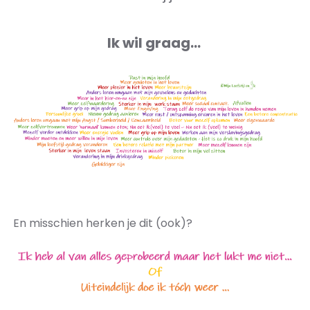
Ik wil graag...
En misschien herken je dit (ook)?