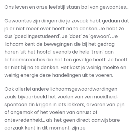
Ons leven en onze leefstijl staan bol van gewoontes...
Gewoontes zijn dingen die je zovaak hebt gedaan dat
je er niet meer over hoeft na te denken. Je hebt ze
dus 'goed ingestudeerd'. Je 'doet' ze 'gewoon'. Je
lichaam kent de bewegingen die bij het gedrag
horen 'uit het hoofd' evenals de hele 'trein' aan
lichaamsreacties die het ten gevolge heeft. Je hoeft
er niet bij na te denken. Het kost je weinig moeite en
weinig energie deze handelingen uit te voeren.
Ook allerlei andere lichaamsgewaardwordingen
zoals bijvoorbeeld het voelen van vermoeidheid,
spontaan zin krijgen in iets lekkers, ervaren van pijn
of ongemak of het voelen van onrust of
ontevredenheid... als het geen direct aanwijsbare
oorzaak kent in dit moment, zijn ze