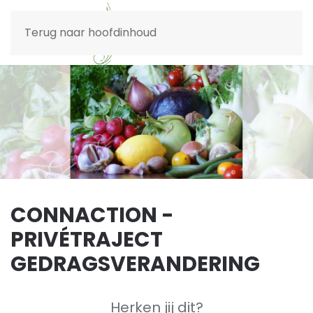
Terug naar hoofdinhoud
CONNACTION -
PRIVÉTRAJECT
GEDRAGSVERANDERING
Herken jij dit?