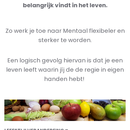
belangrijk vindt in het leven.
Zo werk je toe naar Mentaal flexibeler en
sterker te worden.
Een logisch gevolg hiervan is dat je een
leven leeft waarin jíj de de regie in eigen
handen hebt!