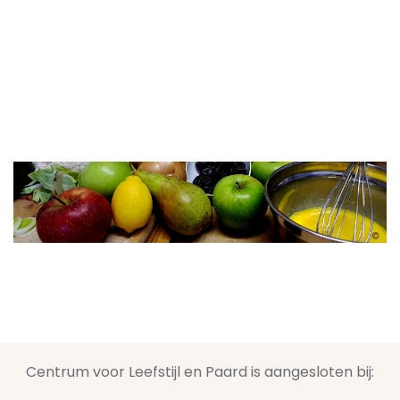
Centrum voor Leefstijl en Paard is aangesloten bij: