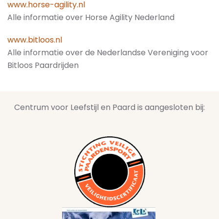
www.horse-agility.nl
Alle informatie over Horse Agility Nederland
www.bitloos.nl
Alle informatie over de Nederlandse Vereniging voor
Bitloos Paardrijden
Centrum voor Leefstijl en Paard is aangesloten bij: