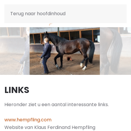
Terug naar hoofdinhoud
LINKS
Hieronder ziet u een aantal interessante links.
www.hempfling.com
Website van Klaus Ferdinand Hempfling