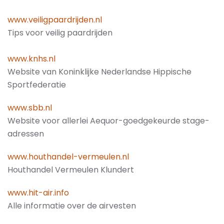
www.veiligpaardrijden.nl
Tips voor veilig paardrijden
www.knhs.nl
Website van Koninklijke Nederlandse Hippische
Sportfederatie
www.sbb.nl
Website voor allerlei Aequor-goedgekeurde stage-
adressen
www.houthandel-vermeulen.nl
Houthandel Vermeulen Klundert
www.hit-air.info
Alle informatie over de airvesten